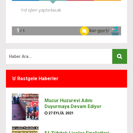
Rastgele Haberler
Mucur Huzurevi Adını
Duyurmaya Devam Ediyor
27 EYLÜL 2021