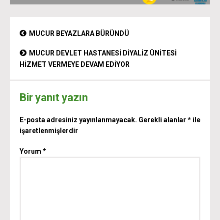
MUCUR BEYAZLARA BÜRÜNDÜ
MUCUR DEVLET HASTANESİ DİYALİZ ÜNİTESİ
HİZMET VERMEYE DEVAM EDİYOR
Bir yanıt yazın
E-posta adresiniz yayınlanmayacak.
Gerekli alanlar
*
ile
işaretlenmişlerdir
Yorum
*