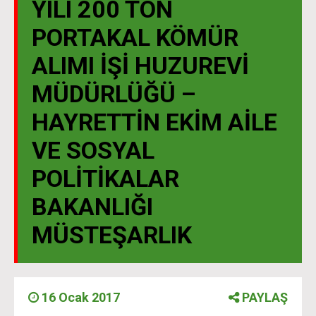
YILI 200 TON
PORTAKAL KÖMÜR
ALIMI İŞİ HUZUREVİ
MÜDÜRLÜĞÜ –
HAYRETTİN EKİM AİLE
VE SOSYAL
POLİTİKALAR
BAKANLIĞI
MÜSTEŞARLIK
16 Ocak 2017
PAYLAŞ