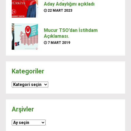
Aday Adaylığını açıkladı
22 MART 2023
Mucur TSO’dan İstihdam
Açıklaması.
7 MART 2019
Kategoriler
Kategoriler
Arşivler
Arşivler