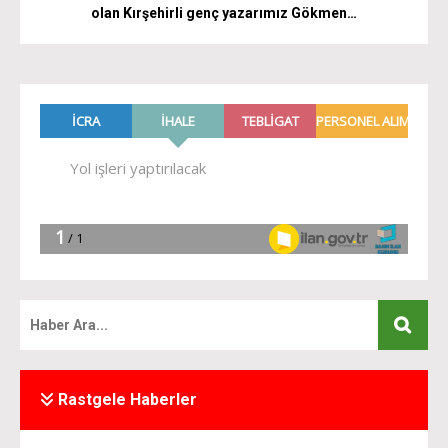
olan Kırşehirli genç yazarımız Gökmen…
Rastgele Haberler