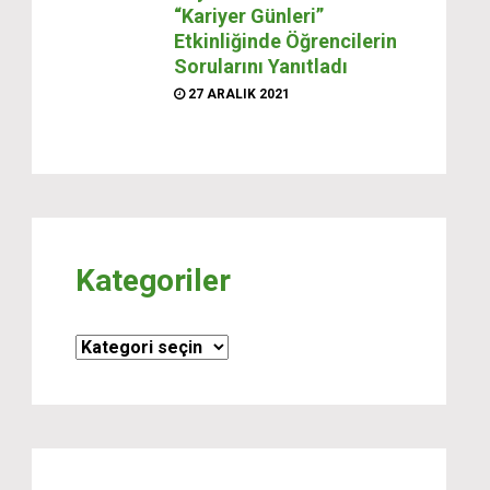
“Kariyer Günleri”
Etkinliğinde Öğrencilerin
Sorularını Yanıtladı
27 ARALIK 2021
Kategoriler
Kategoriler