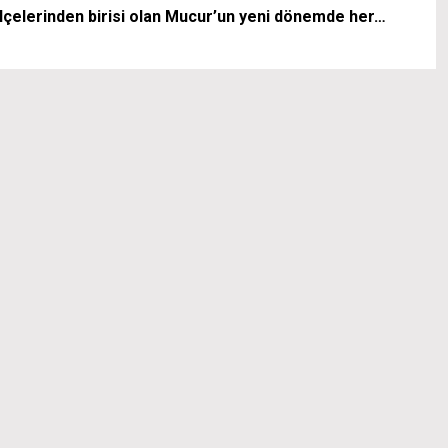
 ilçelerinden birisi olan Mucur’un yeni dönemde her…