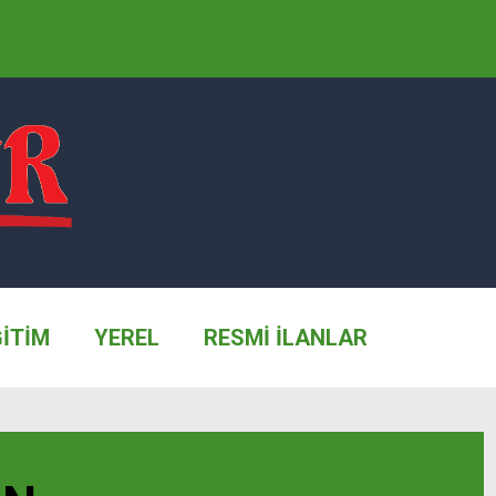
ĞİTİM
YEREL
RESMİ İLANLAR