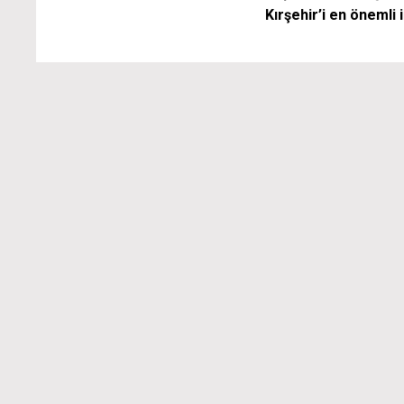
Kırşehir’i en önemli