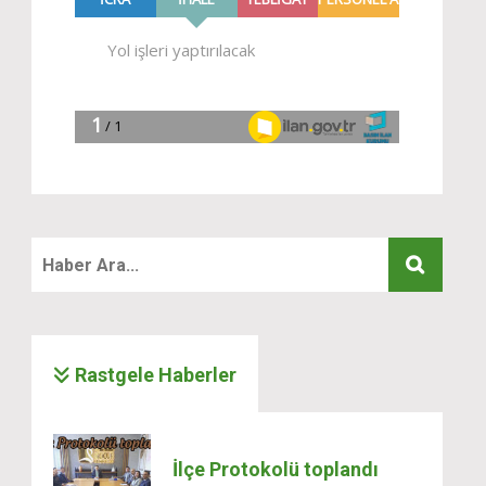
Rastgele Haberler
İlçe Protokolü toplandı