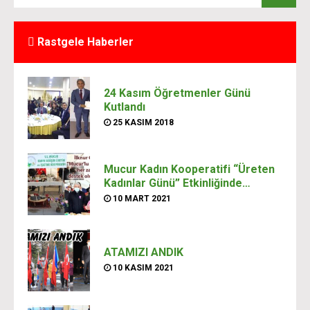
Rastgele Haberler
24 Kasım Öğretmenler Günü
Kutlandı
25 KASIM 2018
Mucur Kadın Kooperatifi “Üreten
Kadınlar Günü” Etkinliğinde…
10 MART 2021
ATAMIZI ANDIK
10 KASIM 2021