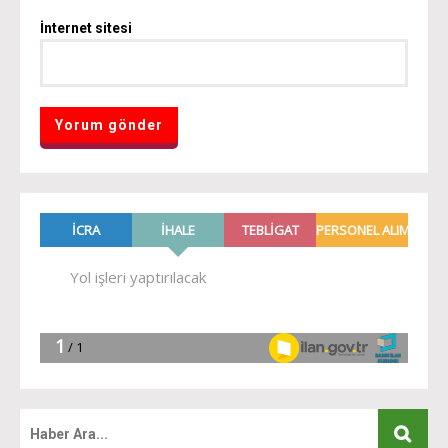
İnternet sitesi