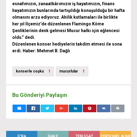
esnafımızın, zanaatkârımızın iş hayatımızın, finans
hayatımızın bunlarında tartışıldığı konuşulduğu bir hafta
olmasını arzu ediyoruz. Ahilik kutlamaları ile birlikte
her yıl İlçemiz’de düzenlenen Flamingo Köme
Şenliklerinin denk gelmesi Mucur halkı için eğlencesi
oldu.” dedi.
Düzenlenen konser hediyelerin takdim etmesi ile sona
erdi. Haber: Mehmet B. Dağlı
konserle coşku
1
mucurlular
1
Bu Gönderiyi Paylaşın