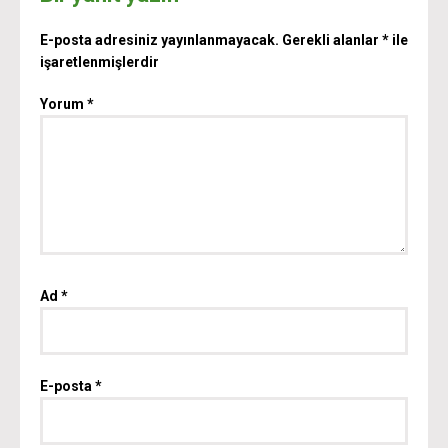
E-posta adresiniz yayınlanmayacak.
Gerekli alanlar
*
ile
işaretlenmişlerdir
Yorum
*
Ad
*
E-posta
*