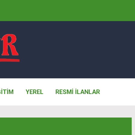
ĞİTİM
YEREL
RESMİ İLANLAR