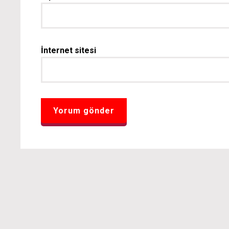
İnternet sitesi