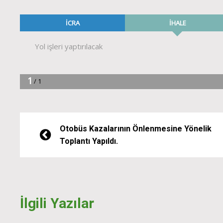
Otobüs Kazalarının Önlenmesine Yönelik
Toplantı Yapıldı.
İlgili Yazılar