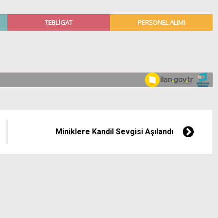
Miniklere Kandil Sevgisi Aşılandı