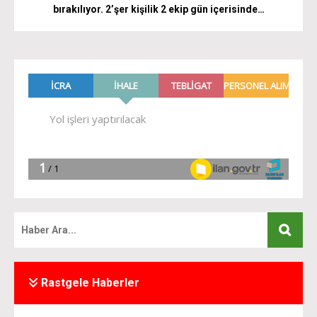
bırakılıyor. 2’şer kişilik 2 ekip gün içerisinde…
Rastgele Haberler