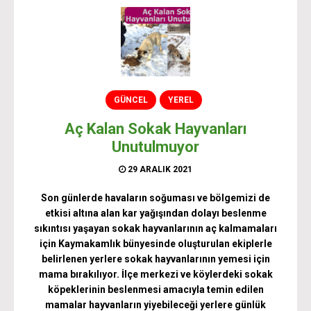
GÜNCEL
YEREL
Aç Kalan Sokak Hayvanları
Unutulmuyor
29 ARALIK 2021
Son günlerde havaların soğuması ve bölgemizi de
etkisi altına alan kar yağışından dolayı beslenme
sıkıntısı yaşayan sokak hayvanlarının aç kalmamaları
için Kaymakamlık bünyesinde oluşturulan ekiplerle
belirlenen yerlere sokak hayvanlarının yemesi için
mama bırakılıyor. İlçe merkezi ve köylerdeki sokak
köpeklerinin beslenmesi amacıyla temin edilen
mamalar hayvanların yiyebileceği yerlere günlük