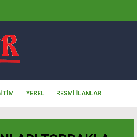
ĞİTİM
YEREL
RESMİ İLANLAR