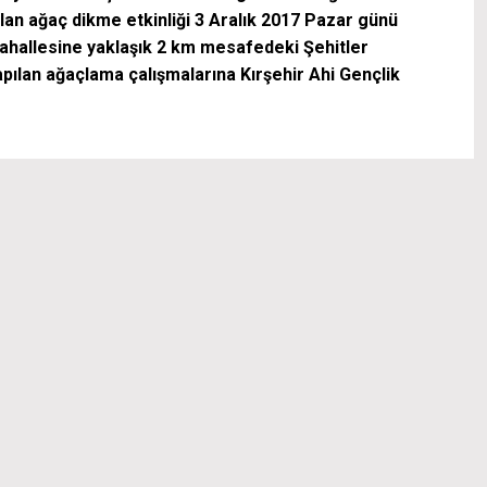
ılan ağaç dikme etkinliği 3 Aralık 2017 Pazar günü
ahallesine yaklaşık 2 km mesafedeki Şehitler
pılan ağaçlama çalışmalarına Kırşehir Ahi Gençlik