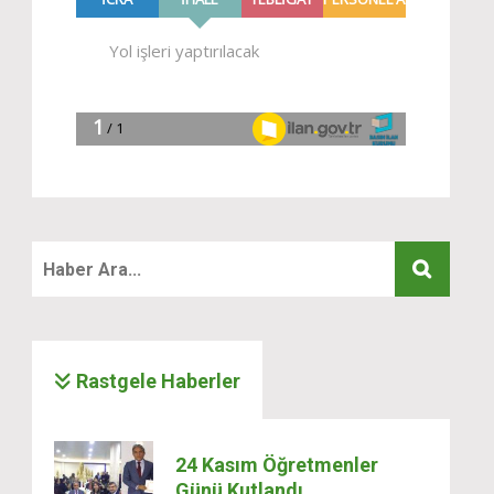
Rastgele Haberler
24 Kasım Öğretmenler
Günü Kutlandı