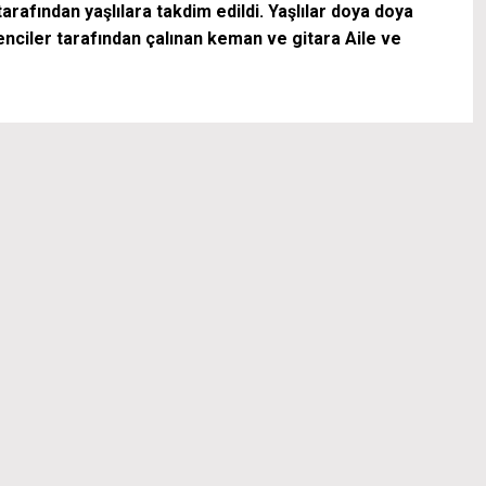
arafından yaşlılara takdim edildi. Yaşlılar doya doya
nciler tarafından çalınan keman ve gitara Aile ve