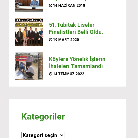
14 HAZIRAN 2018
51.Tübitak Liseler
Finalistleri Belli Oldu.
19 MART 2020
Köylere Yönelik İşlerin
İhaleleri Tamamlandı
14 TEMMUZ 2022
Kategoriler
Kategoriler