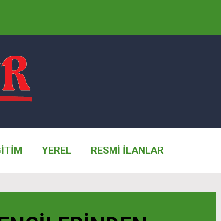
ĞİTİM
YEREL
RESMİ İLANLAR