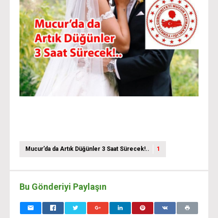
Mucur’da da Artık Düğünler 3 Saat Sürecek!..
1
Bu Gönderiyi Paylaşın