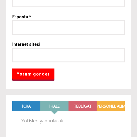
E-posta
*
İnternet sitesi