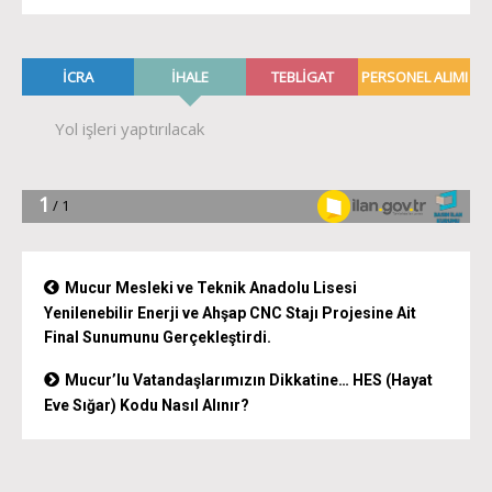
Mucur Mesleki ve Teknik Anadolu Lisesi
Yenilenebilir Enerji ve Ahşap CNC Stajı Projesine Ait
Final Sunumunu Gerçekleştirdi.
Mucur’lu Vatandaşlarımızın Dikkatine… HES (Hayat
Eve Sığar) Kodu Nasıl Alınır?