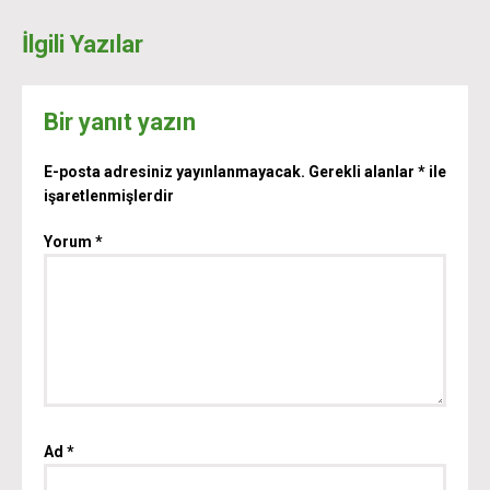
İlgili Yazılar
Bir yanıt yazın
E-posta adresiniz yayınlanmayacak.
Gerekli alanlar
*
ile
işaretlenmişlerdir
Yorum
*
Ad
*