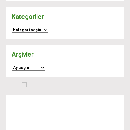
Kategoriler
Kategoriler
Arşivler
Arşivler